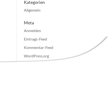
Kategorien
Allgemein
Meta
Anmelden
Eintrags-Feed
Kommentar-Feed
WordPress.org