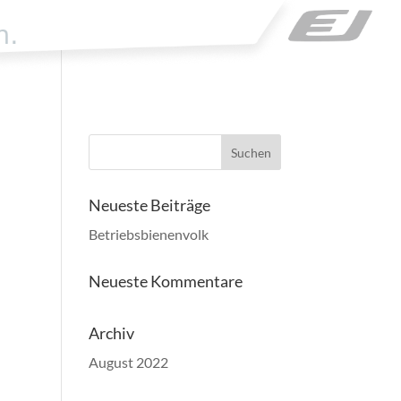
Neueste Beiträge
Betriebsbienenvolk
Neueste Kommentare
Archiv
August 2022